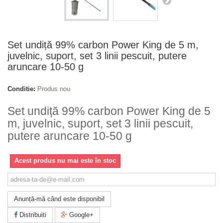
Set undiță 99% carbon Power King de 5 m,
juvelnic, suport, set 3 linii pescuit, putere
aruncare 10-50 g
Conditie:
Produs nou
Set undiță 99% carbon Power King de 5
m, juvelnic, suport, set 3 linii pescuit,
putere aruncare 10-50 g
Acest produs nu mai este în stoc
Anunță-mă când este disponibil
Distribuiti
Google+