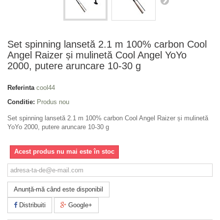
Set spinning lansetă 2.1 m 100% carbon Cool
Angel Raizer și mulinetă Cool Angel YoYo
2000, putere aruncare 10-30 g
Referinta
cool44
Conditie:
Produs nou
Set spinning lansetă 2.1 m 100% carbon Cool Angel Raizer și mulinetă
YoYo 2000, putere aruncare 10-30 g
Acest produs nu mai este în stoc
Anunță-mă când este disponibil
Distribuiti
Google+