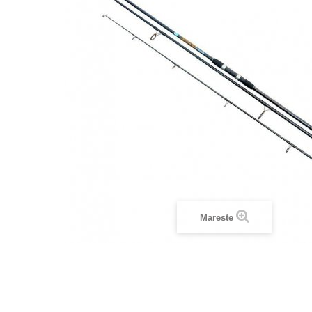
Mareste