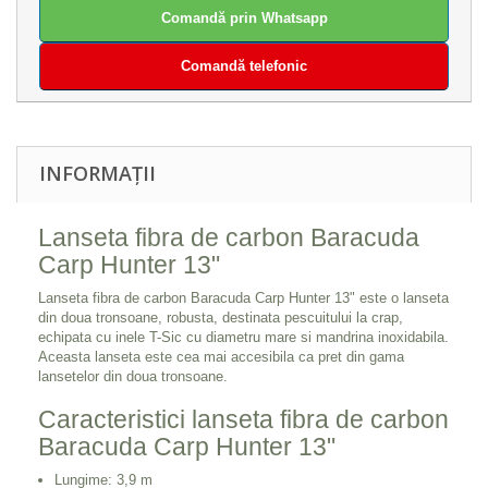
Comandă prin Whatsapp
Comandă telefonic
INFORMAȚII
Lanseta fibra de carbon Baracuda
Carp Hunter 13"
Lanseta fibra de carbon Baracuda Carp Hunter 13" este o lanseta
din doua tronsoane, robusta, destinata pescuitului la crap,
echipata cu inele T-Sic cu diametru mare si mandrina inoxidabila.
Aceasta lanseta este cea mai accesibila ca pret din gama
lansetelor din doua tronsoane.
Caracteristici lanseta fibra de carbon
Baracuda Carp Hunter 13"
Lungime: 3,9 m