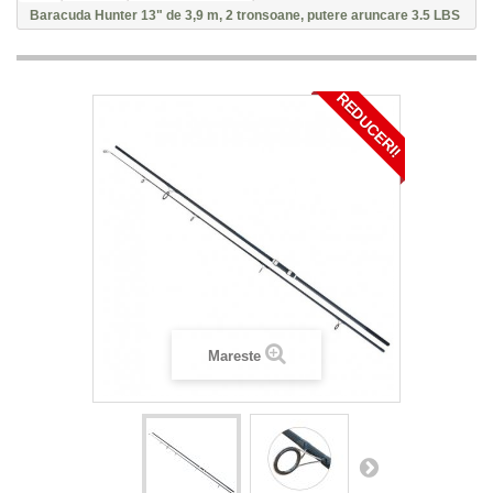
Baracuda Hunter 13" de 3,9 m, 2 tronsoane, putere aruncare 3.5 LBS
REDUCERI!
Mareste