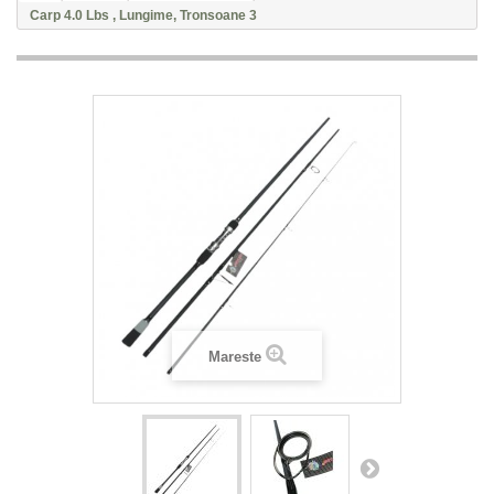
Carp 4.0 Lbs , Lungime, Tronsoane 3
Mareste