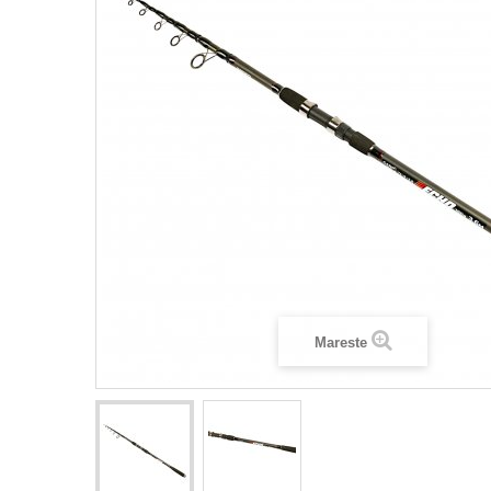
Mareste