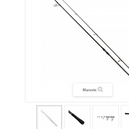
Mareste