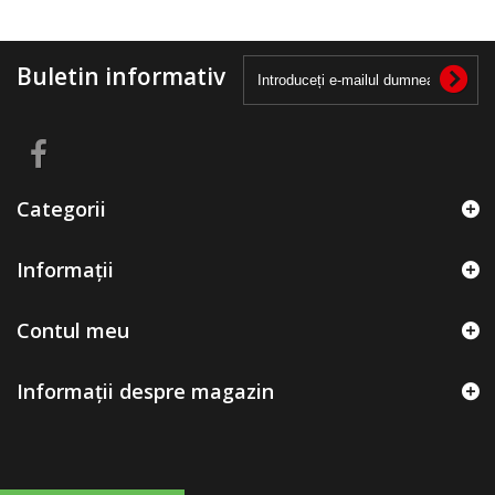
Buletin informativ
Categorii
Informații
Contul meu
Informații despre magazin