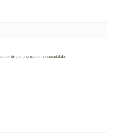
maner de pluta si mandrina inoxidabila.