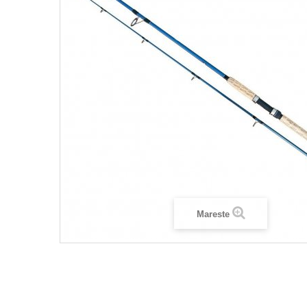
Mareste