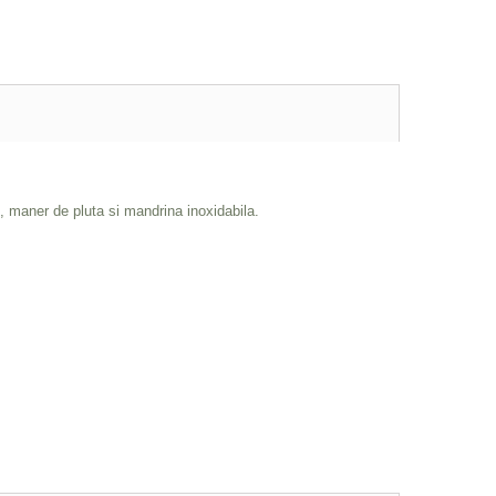
, maner de pluta si mandrina inoxidabila.