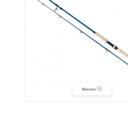
Mareste