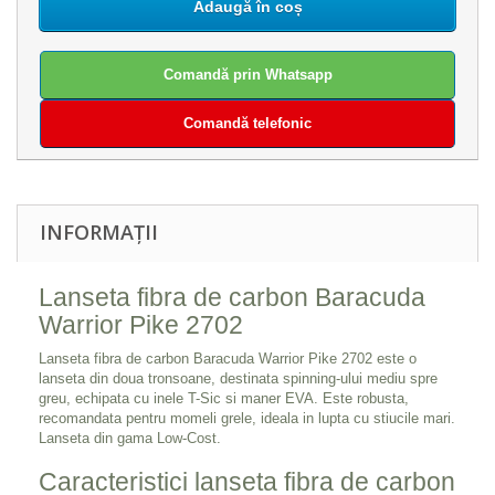
Adaugă în coș
Comandă prin Whatsapp
Comandă telefonic
INFORMAȚII
Lanseta fibra de carbon Baracuda
Warrior Pike 2702
Lanseta fibra de carbon Baracuda Warrior Pike 2702 este o
lanseta din doua tronsoane, destinata spinning-ului mediu spre
greu, echipata cu inele T-Sic si maner EVA. Este robusta,
recomandata pentru momeli grele, ideala in lupta cu stiucile mari.
Lanseta din gama Low-Cost.
Caracteristici lanseta fibra de carbon