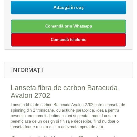
Adaugă în coș
Comandă prin Whatsapp
Comandă telefonic
INFORMAȚII
Lanseta fibra de carbon Baracuda
Avalon 2702
Lanseta fibra de carbon Baracuda Avalon 2702 este o lanseta de
spinning din 2 tronsoane, cu actiune parabolica, ideala pentru
pescuitul cu momeli de dimensiuni si greutati mari. Lanseta
beneficiaza de un design si finisaje deosebite, fiind nu doar o
lanseta foarte reusita ci si o adevarata opera de arta.