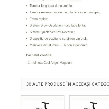
Tambur long-cast din aluminiu;
Tambur rezerva din aluminiu la fel ca cel principal;
Frana rapida;
Sistem Slow Oscilation - oscilatie lenta;
Sistem Quick-Set Anti-Reverse;
Dispozitiv de tractiune cu pinion din otel;
Manivela din aluminiu + buton ergonomic.
Pachetul contine:
- 1 mulineta Cool Angel Magelan;
30 ALTE PRODUSE ÎN ACEEAȘI CATEGO