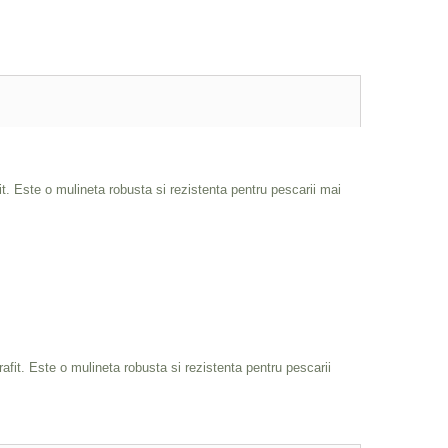
it. Este o mulineta robusta si rezistenta pentru pescarii mai
rafit. Este o mulineta robusta si rezistenta pentru pescarii