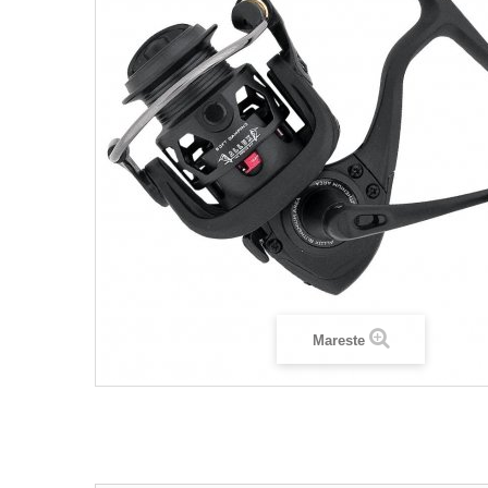
Mareste