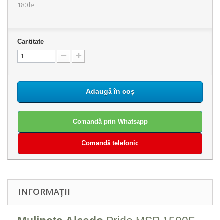
180 lei
Cantitate
Adaugă în coș
Comandă prin Whatsapp
Comandă telefonic
INFORMAȚII