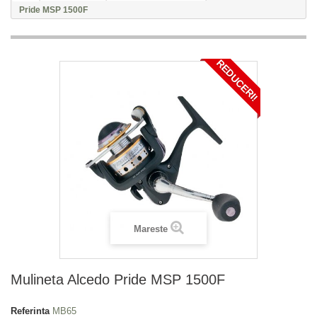
Pride MSP 1500F
REDUCERI!
Mareste
Mulineta Alcedo Pride MSP 1500F
Referinta
MB65