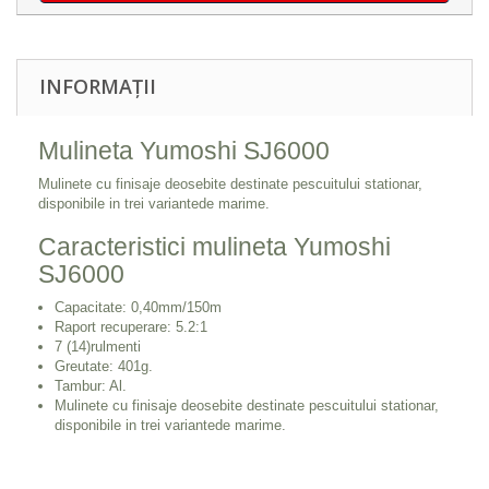
INFORMAȚII
Mulineta Yumoshi SJ6000
Mulinete cu finisaje deosebite destinate pescuitului stationar,
disponibile in trei variantede marime.
Caracteristici mulineta Yumoshi
SJ6000
Capacitate: 0,40mm/150m
Raport recuperare: 5.2:1
7 (14)rulmenti
Greutate: 401g.
Tambur: Al.
Mulinete cu finisaje deosebite destinate pescuitului stationar,
disponibile in trei variantede marime.