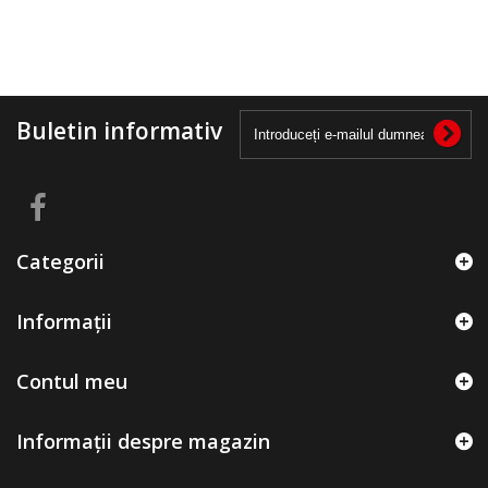
Buletin informativ
Categorii
Informații
Contul meu
Informații despre magazin