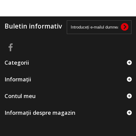
Buletin informativ
Categorii
Informații
Contul meu
Informații despre magazin