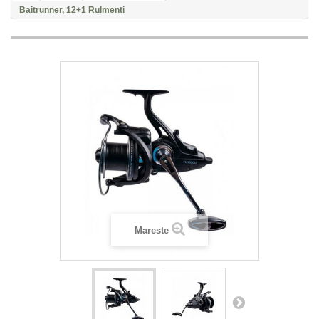
Baitrunner, 12+1 Rulmenti
Mareste