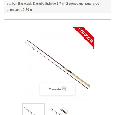
carbon Baracuda Danube Spin de 2,7 m, 2 tronsoane, putere de
aruncare 10-30 g
REDUCERI!
Mareste