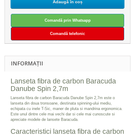
Adaugă în coș
Comandă prin Whatsapp
Comandă telefonic
INFORMAȚII
Lanseta fibra de carbon Baracuda
Danube Spin 2,7m
Lanseta fibra de carbon Baracuda Danube Spin 2,7m este o
lanseta din doua tronsoane, destinata spinning-ului mediu,
echipata cu inele T-Sic, maner de pluta si mandrina ergonomica.
Este unul dintre cele mai vechi dar si cele mai cunoscute si
apreciate modele de lansete Baracuda.
Caracteristici lanseta fibra de carbon