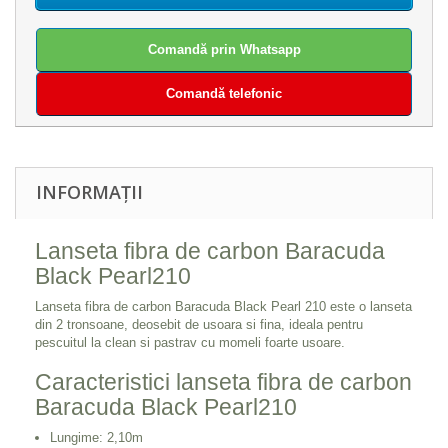
Comandă prin Whatsapp
Comandă telefonic
INFORMAȚII
Lanseta fibra de carbon Baracuda
Black Pearl210
Lanseta fibra de carbon Baracuda Black Pearl 210 este o lanseta
din 2 tronsoane, deosebit de usoara si fina, ideala pentru
pescuitul la clean si pastrav cu momeli foarte usoare.
Caracteristici lanseta fibra de carbon
Baracuda Black Pearl210
Lungime: 2,10m