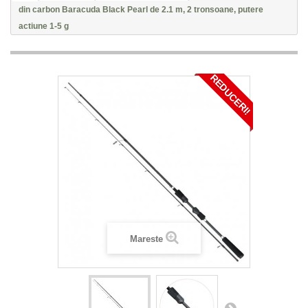
din carbon Baracuda Black Pearl de 2.1 m, 2 tronsoane, putere
actiune 1-5 g
REDUCERI!
Mareste