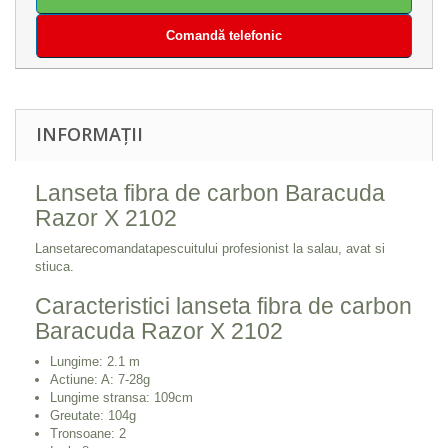
Comandă telefonic
INFORMAȚII
Lanseta fibra de carbon Baracuda
Razor X 2102
Lansetarecomandatapescuitului profesionist la salau, avat si
stiuca.
Caracteristici lanseta fibra de carbon
Baracuda Razor X 2102
Lungime: 2.1 m
Actiune: A: 7-28g
Lungime stransa: 109cm
Greutate: 104g
Tronsoane: 2