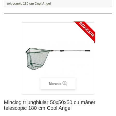
telescopic 180 cm Cool Angel
REDUCERI!
Mareste
Minciog triunghiular 50x50x50 cu mâner
telescopic 180 cm Cool Angel