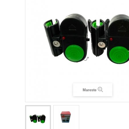
Mareste